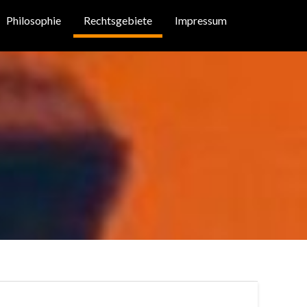
Philosophie
Rechtsgebiete
Impressum