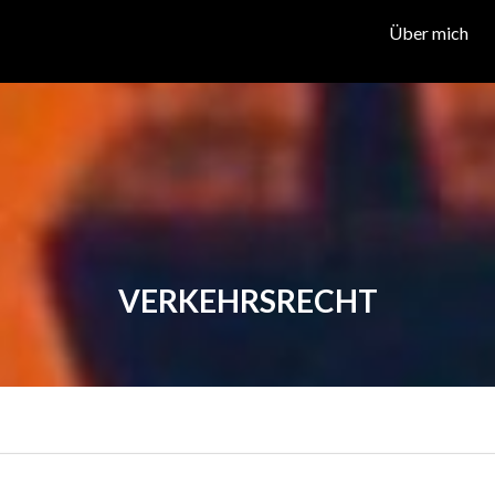
Über mich
VERKEHRSRECHT